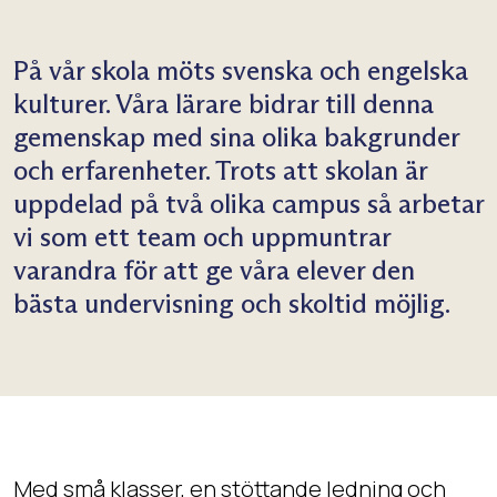
På vår skola möts svenska och engelska
kulturer. Våra lärare bidrar till denna
gemenskap med sina olika bakgrunder
och erfarenheter. Trots att skolan är
uppdelad på två olika campus så arbetar
vi som ett team och uppmuntrar
varandra för att ge våra elever den
bästa undervisning och skoltid möjlig.
Med små klasser, en stöttande ledning och