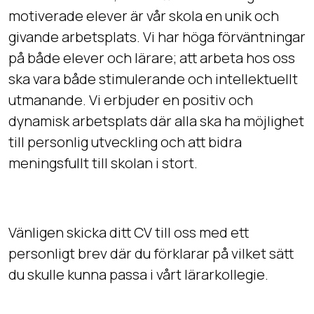
motiverade elever är vår skola en unik och
givande arbetsplats. Vi har höga förväntningar
på både elever och lärare; att arbeta hos oss
ska vara både stimulerande och intellektuellt
utmanande. Vi erbjuder en positiv och
dynamisk arbetsplats där alla ska ha möjlighet
till personlig utveckling och att bidra
meningsfullt till skolan i stort.
Vänligen skicka ditt CV till oss med ett
personligt brev där du förklarar på vilket sätt
du skulle kunna passa i vårt lärarkollegie.