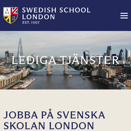
LEDIGA TJÄNSTER
JOBBA PÅ SVENSKA
SKOLAN LONDON