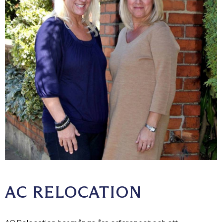
AC RELOCATION