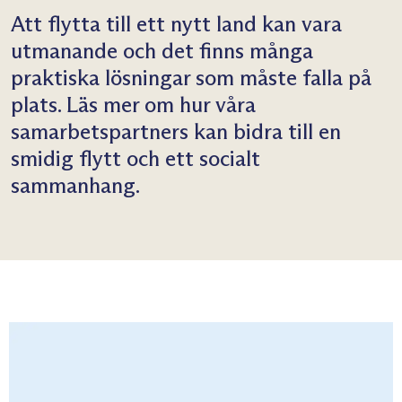
Att flytta till ett nytt land kan vara
utmanande och det finns många
praktiska lösningar som måste falla på
plats. Läs mer om hur våra
samarbetspartners kan bidra till en
smidig flytt och ett socialt
sammanhang.