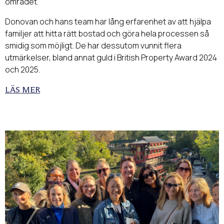
området.
Donovan och hans team har lång erfarenhet av att hjälpa
familjer att hitta rätt bostad och göra hela processen så
smidig som möjligt. De har dessutom vunnit flera
utmärkelser, bland annat guld i British Property Award 2024
och 2025.
LÄS MER