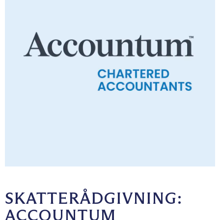
SKATTERÅDGIVNING:
ACCOUNTUM