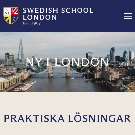
NY I LONDON
PRAKTISKA LÖSNINGAR