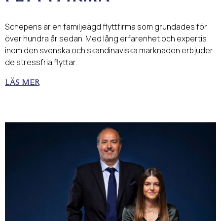
Schepens är en familjeägd flyttfirma som grundades för
över hundra år sedan. Med lång erfarenhet och expertis
inom den svenska och skandinaviska marknaden erbjuder
de stressfria flyttar.
LÄS MER