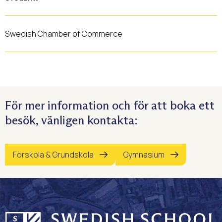
Swedish Chamber of Commerce
För mer information och för att boka ett
besök, vänligen kontakta:
Förskola & Grundskola
Gymnasium