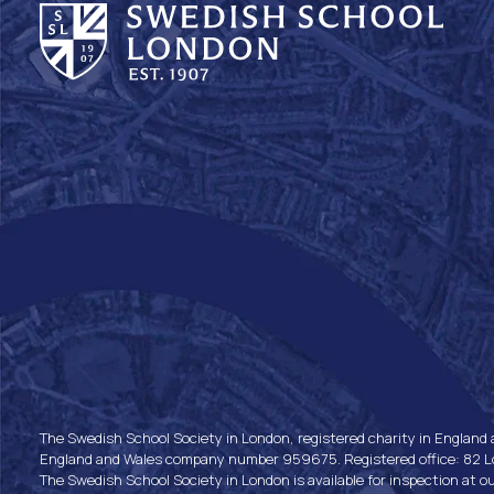
The Swedish School Society in London, registered charity in England
England and Wales company number 959675. Registered office: 82 Lon
The Swedish School Society in London is available for inspection at o